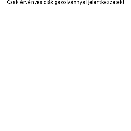
Csak érvényes diákigazolvánnyal jelentkezzetek!