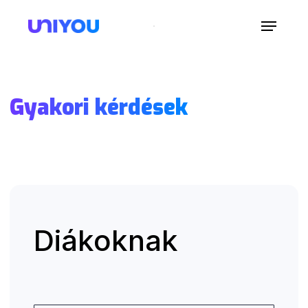
Gyakori kérdések
Diákoknak